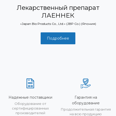
Лекарственный препарат
ЛАЕННЕК
«Japan Bio Products Co., Ltd.» (JBP Co.) (Япония)
Подробнее
Надежные поставщики
Гарантия на
оборудование
Оборудование от
сертифицированных
Продолжительная гарантия
производителей
на всю продукцию