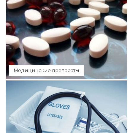
Медицинские препараты