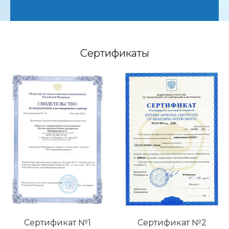
Сертификаты
Сертификат №1
Сертификат №2