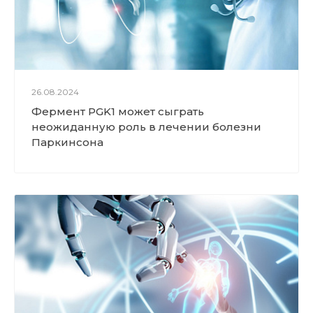
26.08.2024
Фермент PGK1 может сыграть
неожиданную роль в лечении болезни
Паркинсона