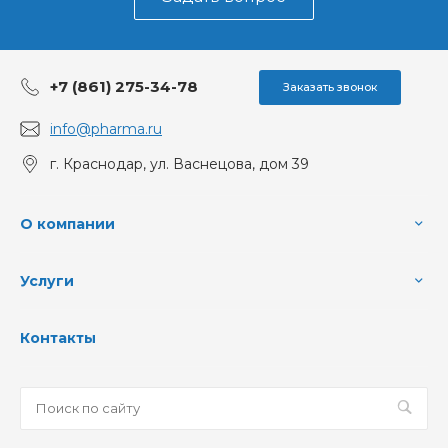
+7 (861) 275-34-78
Заказать звонок
info@pharma.ru
г. Краснодар, ул. Васнецова, дом 39
О компании
Услуги
Контакты