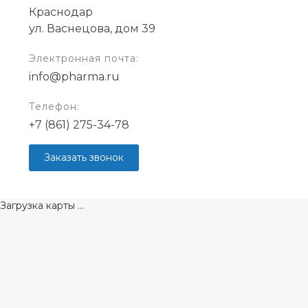
Краснодар
ул. Васнецова, дом 39
Электронная почта:
info@pharma.ru
Телефон:
+7 (861) 275-34-78
Заказать звонок
Загрузка карты ...