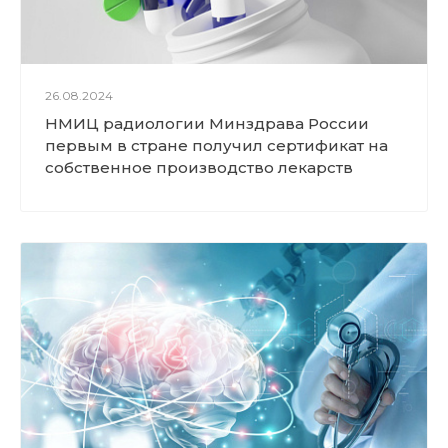
26.08.2024
НМИЦ радиологии Минздрава России
первым в стране получил сертификат на
собственное производство лекарств