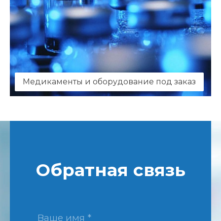
Медикаменты и оборудование под заказ
Обратная связь