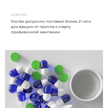
26.08.2024
Ростех досрочно поставил более 21 млн
доз вакцин от гриппа к старту
прививочной кампании