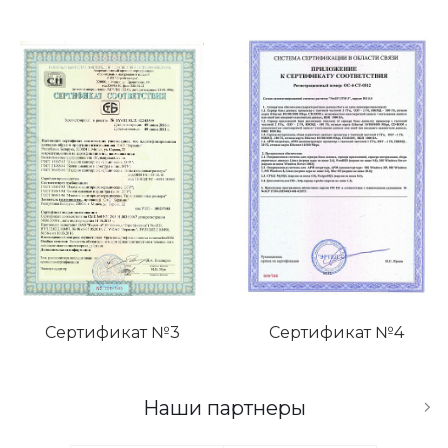
Сертификат №3
Сертификат №4
Наши партнеры