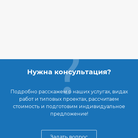
Нужна консультация?
Подробно расскажем о наших услугах, видах
работ и типовых проектах, рассчитаем
стоимость и подготовим индивидуальное
предложение!
Задать вопрос