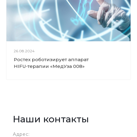
26.08.2024
Ростех роботизирует аппарат
HIFU‑терапии «МедУза 008»
Наши контакты
Адрес: