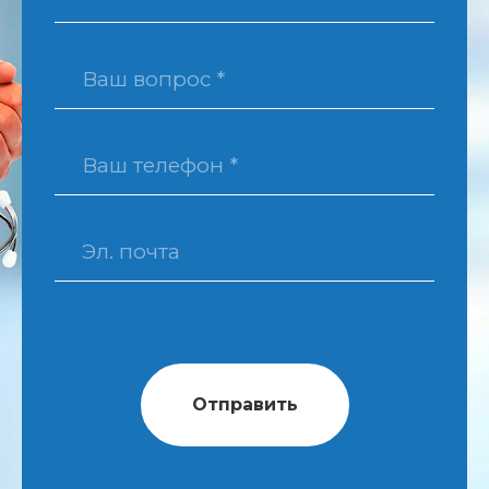
Отправить