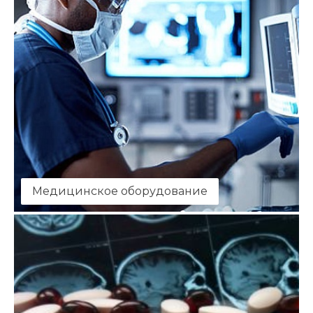
Медицинское оборудование