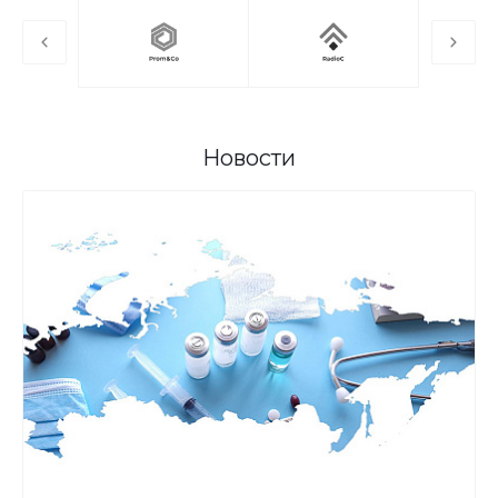
Новости