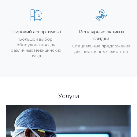
Широкий ассортимент
Регулярные акции и
скидки
Большой выбор
оборудования для
Специальные предложения
различных медицинских
для постоянных клиентов
нужд
Услуги