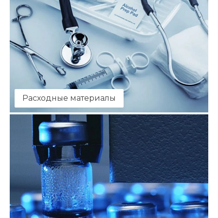
Расходные материалы